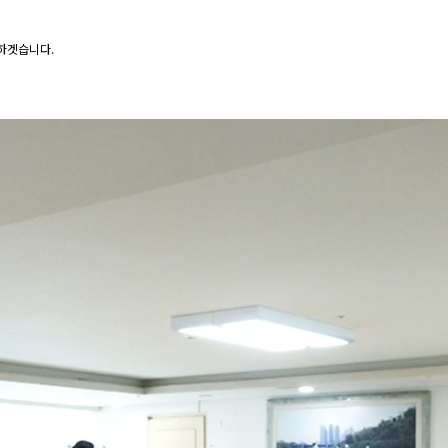
 하겟습니다.