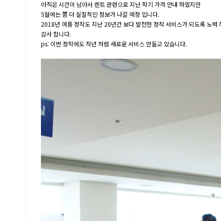
아직은 시간이 남아서 렌트 관련으로 지난 학기 가격 안내 하였지만
5월에는 쫌 더 실질적인 정보가 나갈 예정 입니다.
2018년 여름 정착도 지난 20년간 보다 발전한 정착 서비스가 되도록 노력
감사 합니다.
ps: 이번 정착에도 작년 처럼 새로운 서비스 만들고 있습니다.