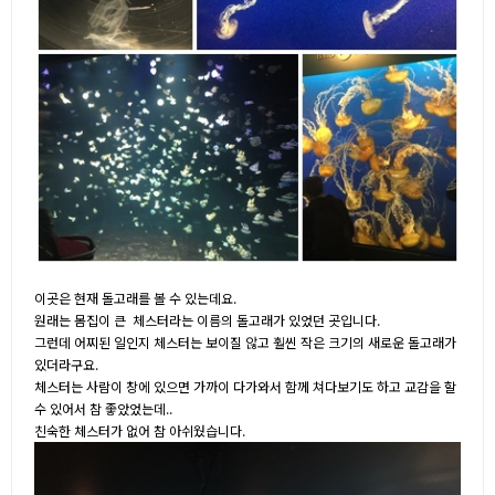
이곳은 현재 돌고래를 볼 수 있는데요.
원래는 몸집이 큰 체스터라는 이름의 돌고래가 있었던 곳입니다.
그런데 어찌된 일인지 체스터는 보이질 않고 훨씬 작은 크기의 새로운 돌고래가
있더라구요.
체스터는 사람이 창에 있으면 가까이 다가와서 함께 쳐다보기도 하고 교감을 할
수 있어서 참 좋았었는데..
친숙한 체스터가 없어 참 아쉬웠습니다.