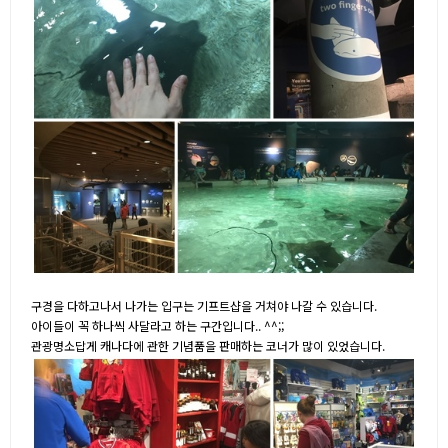
구경을 다하고나서 나가는 입구는 기프트샵을 거쳐야 나갈 수 있습니다.
아이들이 꼭 하나씩 사달라고 하는 구간입니다.. ^^;;
관광명소답게 캐나다에 관한 기념품을 판매하는 코너가 많이 있었습니다.