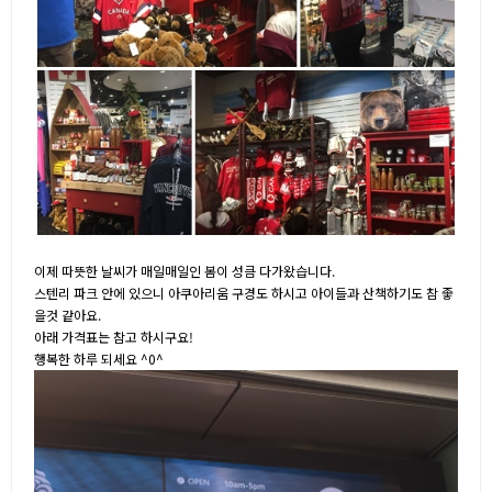
이제 따뜻한 날씨가 매일매일인 봄이 성큼 다가왔습니다.
스텐리 파크 안에 있으니 아쿠아리움 구경도 하시고 아이들과 산책하기도 참 좋
을것 같아요.
아래 가격표는 참고 하시구요!
행복한 하루 되세요 ^0^