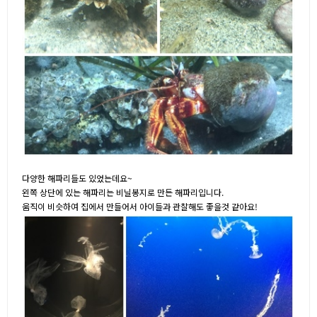
다양한 해파리들도 있었는데요~
왼쪽 상단에 있는 해파리는 비닐봉지로 만든 해파리입니다.
움직이 비슷하여 집에서 만들어서 아이들과 관찰해도 좋을것 같아요!