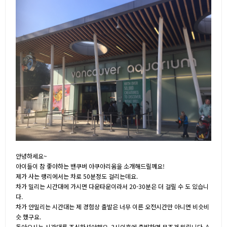
안녕하세요~
아이들이 참 좋아하는 밴쿠버 아쿠아리움을 소개해드릴께요!
제가 사는 랭리에서는 차로 50분정도 걸리는데요.
차가 밀리는 시간대에 가시면 다운타운이라서 20-30분은 더 걸릴 수 도 있습니
다.
차가 안밀리는 시간대는 제 경험상 출발은 너무 이른 오전시간만 아니면 비슷비
슷 했구요.
돌아오시는 시간대를 조심하셔야해요. 3시이후에 출발하면 무조건 밀립니다..^