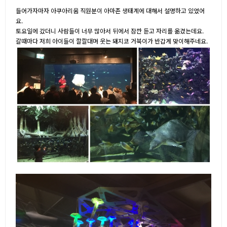
들어가자마자 아쿠아리움 직원분이 아마존 생태계에 대해서 설명하고 있었어
요.
토요일에 갔더니 사람들이 너무 많아서 뒤에서 잠깐 듣고 자리를 옮겼는데요.
갈때마다 저희 아이들이 깔깔대며 웃는 돼지코 거북이가 반갑게 맞이해주네요.