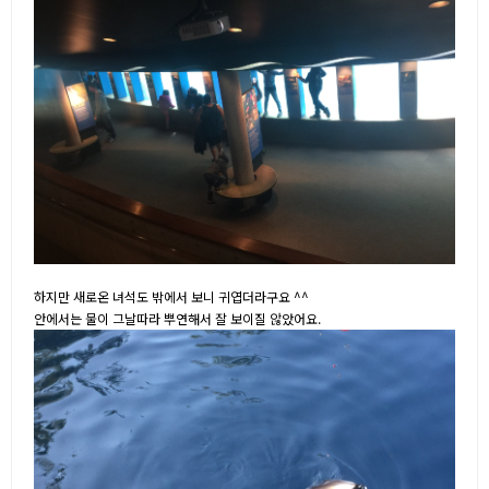
하지만 새로온 녀석도 밖에서 보니 귀엽더라구요 ^^
안에서는 물이 그날따라 뿌연해서 잘 보이질 않았어요.