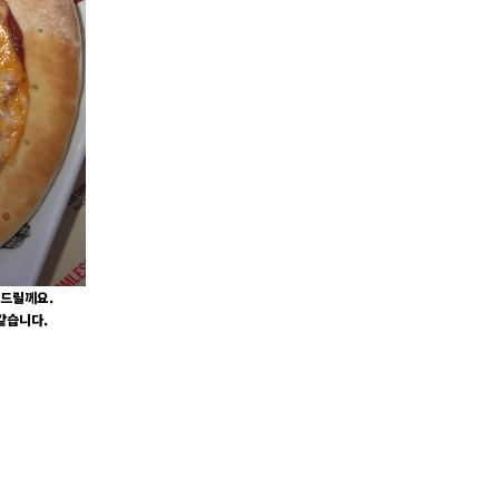
해드릴께요.
같습니다.