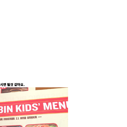
시면 될것 같아요.