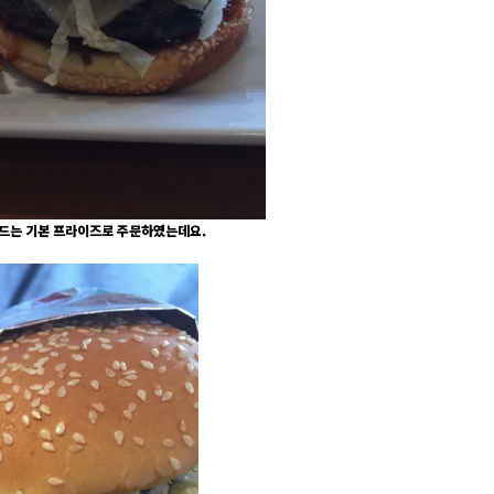
드는 기본 프라이즈로 주문하였는데요.