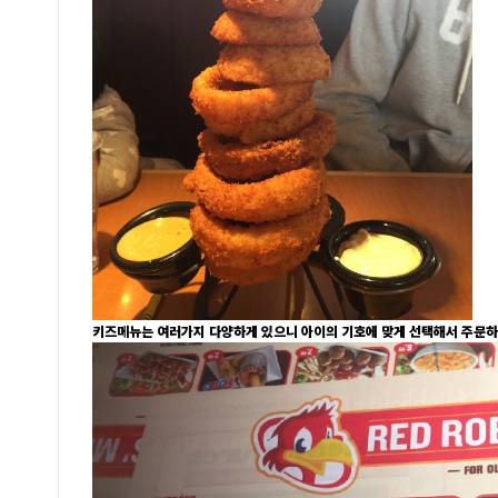
키즈메뉴는 여러가지 다양하게 있으니 아이의 기호에 맞게 선택해서 주문하