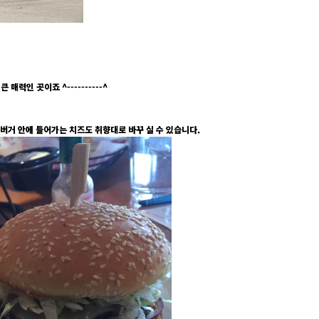
력인 곳이죠 ^----------^
버거 안에 들어가는 치즈도 취향대로 바꾸 실 수 있습니다.