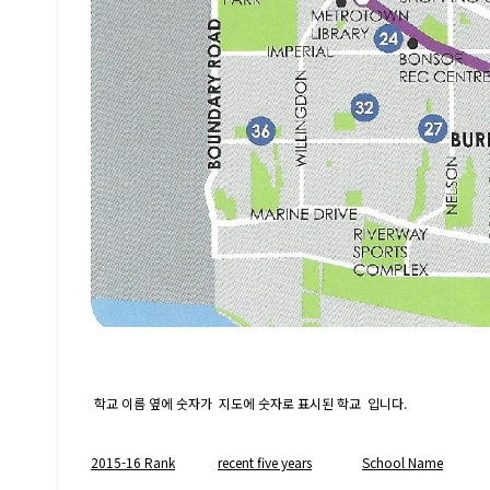
학교 이름 옆에 숫자가 지도에 숫자로 표시된 학교 입니다.
2015-16 Rank
recent five years
School Name