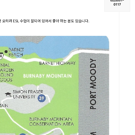
02)
2051-
0117
만 오히려 ESL 수업이 잘되어 있어서 좋아 하는 분도 있습니다.