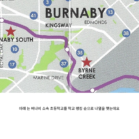
아래 는 버나비 소속 초등학교를 학교 랭킹 순으로 나열을 햇는데요