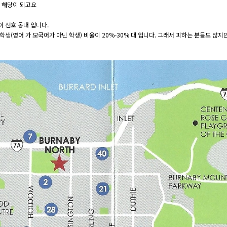
역에 해당이 되고요
역이 선호 동내 입니다.
학생(영어 가 모국어가 아닌 학생) 비율이 20%-30% 대 입니다. 그래서 피하는 분들도 많지