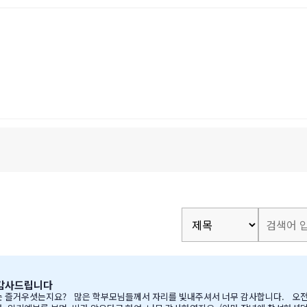
 감사드립니다