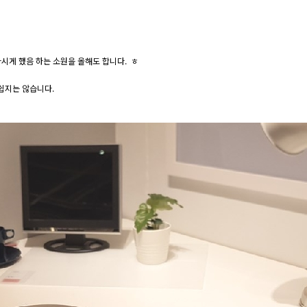
 하시게 했음 하는 소원을 올해도 합니다. ㅎ
 쉽지는 않습니다.