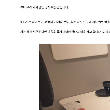
부디 무리 가지 않는 정착 하셧음 합니다.
IGE가 돈 많이 벌면 각 동내 20개식 콘도 , 타운 하우스 구매 해서 렌트 쫙
저는 정착 시즌 전이면 마음을 곱게 먹어야 한다고 더욱 각오 합니다. 근데