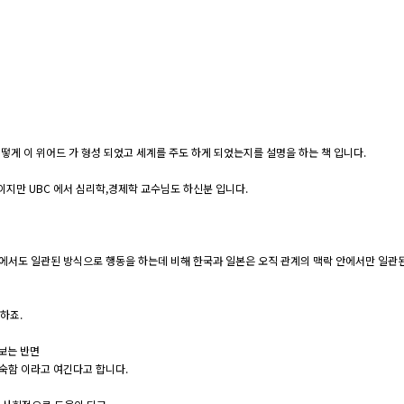
떻게 이 위어드 가 형성 되었고 세계를 주도 하게 되었는지를 설명을 하는 책 입니다.
님 이지만 UBC 에서 심리학,경제학 교수님도 하신분 입니다.
속에서도 일관된 방식으로 행동을 하는데 비해 한국과 일본은 오직 관계의 맥락 안에서만 일관된
하죠.
 보는 반면
숙함 이라고 여긴다고 합니다.