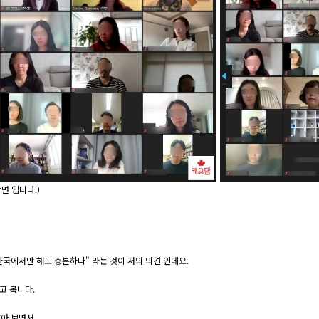
면 입니다.)
한국에서만 해도 충분하다" 라는 것이 저의 의견 인데요.
고 봅니다.
살아 보면서