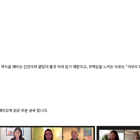
 자식을 때리는 인간이라 얕잡아 볼것 이라 믿기 때문이고, 죄책감을 느끼는 이유는 "아무리 
재미있게 읽은 부분 공유 합니다.