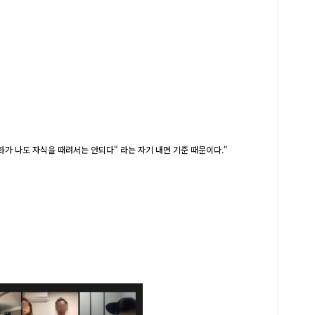
화가 나도 자식을 때려서는 안되다" 라는 자기 내면 기준 때문이다."