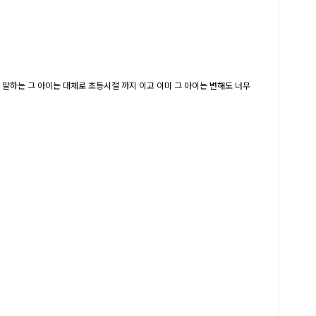
 말하는 그 아이는 대체로 초등시절 까지 이고 이미 그 아이는 변해도 너무