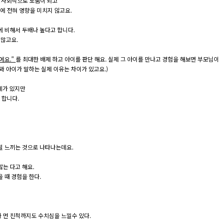
때 사회적으로 도움이 되고
에 전혀 영향을 미치지 않고요.
에 비해서 두배나 높다고 합니다.
 많고요.
에요."
를 최대한 배제 하고 아이를 판단 해요. 실제 그 아이를 만나고 경험을 해보면 부모님이
와 아이가 말하는 실제 이유는 차이가 있고요.)
관계가 있지만
 합니다.
덜 느끼는 것으로 나타나는데요.
는 다고 해요.
 때 경험을 한다.
 먼 친척까지도 수치심을 느낄수 있다.