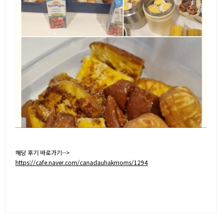
해당 후기 바로가기-->
https://cafe.naver.com/canadauhakmoms/1294