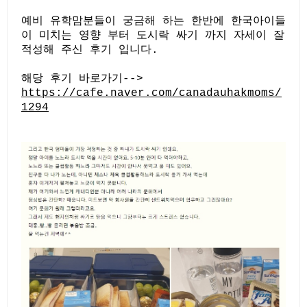
예비 유학맘분들이 궁금해 하는 한반에 한국아이들
이 미치는 영향 부터 도시락 싸기 까지 자세이 잘
적성해 주신 후기 입니다.
해당 후기 바로가기-->
https://cafe.naver.com/canadauhakmoms/
1294