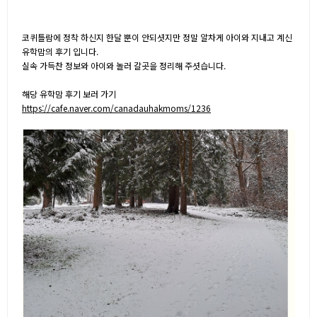
코퀴틀람에 정착 하신지 한달 뿐이 안되셧지만 정말 알차게 아이와 지내고 계신
유학맘의 후기 입니다.
실속 가득찬 정보와 아이와 놀러 갈곳을 정리해 주셧습니다.
해당 유학맘 후기 보러 가기
https://cafe.naver.com/canadauhakmoms/1236