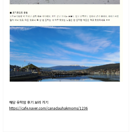
해당 유학맘 후기 보러 가기
https://cafe.naver.com/canadauhakmoms/1236